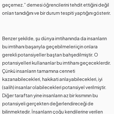
geçemez.” demesi öğrencilerini tehdit ettiğini değil
onları tanıdığını ve bir durum tespiti yaptığını gösterir.
Benzer şekilde, şu dünya imtihanında da insanların
bu imtihanı başarıyla geçebilmeleri için onlara
gerekli potansiyeller baştan bahşedilmiştir. O
potansiyelleri kullananlar bu imtihanı geçeceklerdir.
Çünkü insanların tamamına cenneti
kazanabilecekleri, hakikati anlayabilecekleri, iyi
(salih) insanlar olabilecekleri potansiyel verilmiştir.
Diğer taraftan yine insanların az bir kısmının bu
potansiyeli gerçekten değerlendireceği de
bilinmektedir. İnsanların çoğu kendilerine verilen