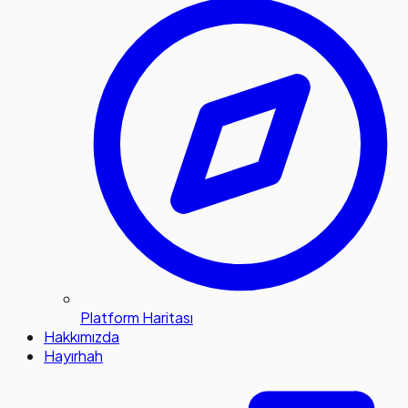
Platform Haritası
Hakkımızda
Hayırhah