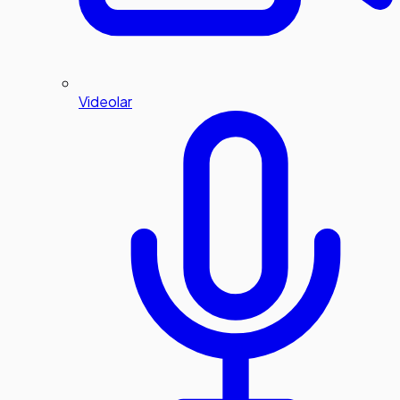
Videolar