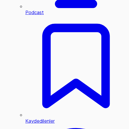
Podcast
Kaydedilenler