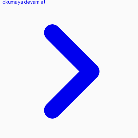
okumaya devam et