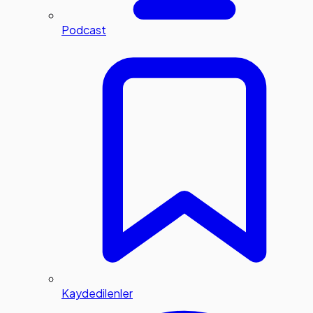
Podcast
Kaydedilenler