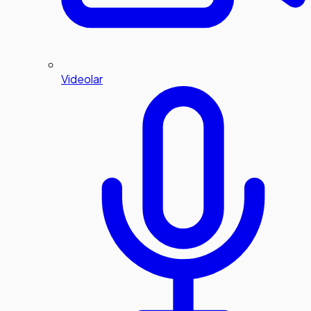
Videolar