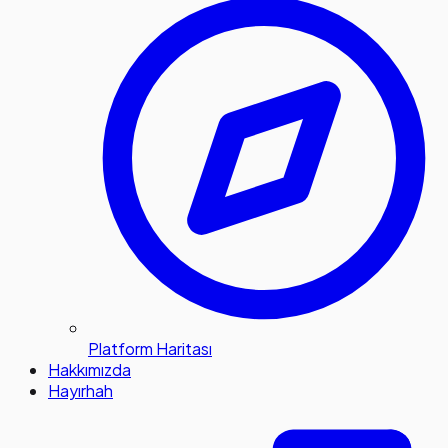
Platform Haritası
Hakkımızda
Hayırhah