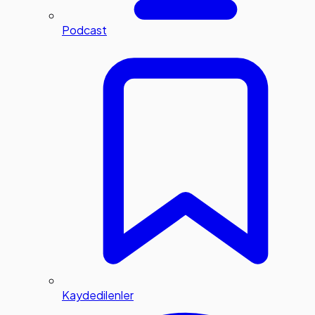
Podcast
Kaydedilenler