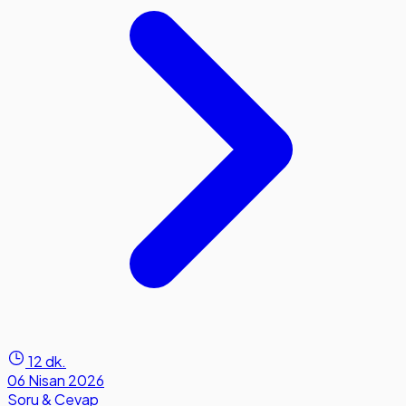
12 dk.
06 Nisan 2026
Soru & Cevap