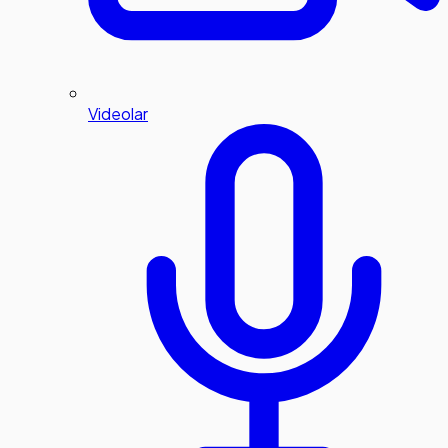
Videolar