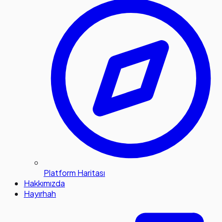
Platform Haritası
Hakkımızda
Hayırhah