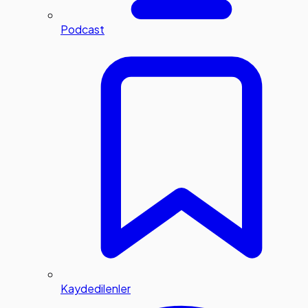
Podcast
Kaydedilenler