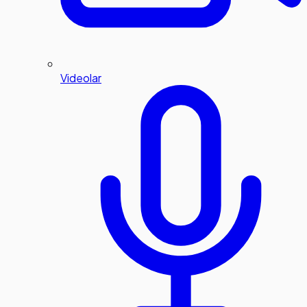
Videolar