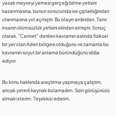
yasak meyveyi yemesi gerçeği bilme yetisini
kazanmasına, bunun sonucunda ise çıplaklığından
utanmasına yol açmıştır. Bu olayın ardından, Tanrı
insanın ölümsüzlük yetisini elinden almıştır. Sonuç
olarak, "Cennet" denilen kavramın aslında fiziksel
bir yer olan Aden bölgesi olduğunu ve zamanla bu
kavramın soyut bir anlama büründüğünü iddia
ediyor.
Bu konu hakkında araştırma yapmaya çalıştım,
ancak yeterli kaynak bulamadım. Sizin görüşünüzü
almak isterim. Teşekkür ederim.