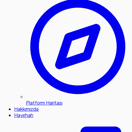
Platform Haritası
Hakkımızda
Hayırhah