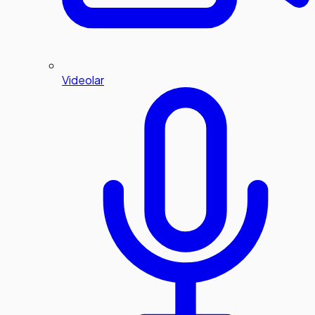
Videolar