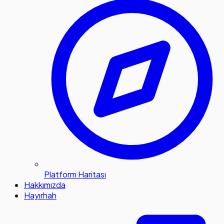
Platform Haritası
Hakkımızda
Hayırhah