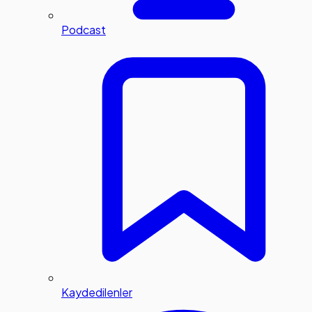
Podcast
Kaydedilenler