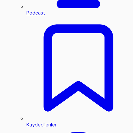
Podcast
Kaydedilenler