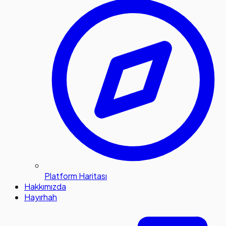
Platform Haritası
Hakkımızda
Hayırhah