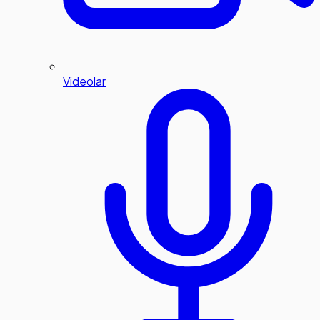
Videolar