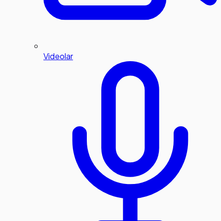
Videolar