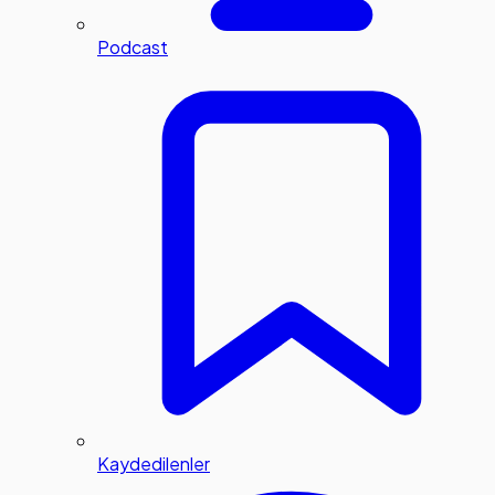
Podcast
Kaydedilenler