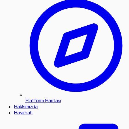
Platform Haritası
Hakkımızda
Hayırhah