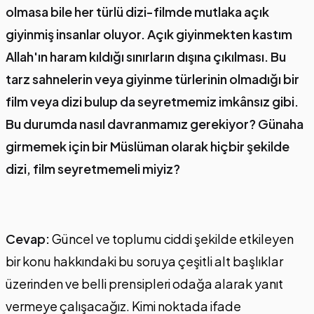
olmasa bile her türlü dizi-filmde mutlaka açık
giyinmiş insanlar oluyor. Açık giyinmekten kastım
Allah'ın haram kıldığı sınırların dışına çıkılması. Bu
tarz sahnelerin veya giyinme türlerinin olmadığı bir
film veya dizi bulup da seyretmemiz imkânsız gibi.
Bu durumda nasıl davranmamız gerekiyor? Günaha
girmemek için bir Müslüman olarak hiçbir şekilde
dizi, film seyretmemeli miyiz?
Cevap:
Güncel ve toplumu ciddi şekilde etkileyen
bir konu hakkındaki bu soruya çeşitli alt başlıklar
üzerinden ve belli prensipleri odağa alarak yanıt
vermeye çalışacağız. Kimi noktada ifade