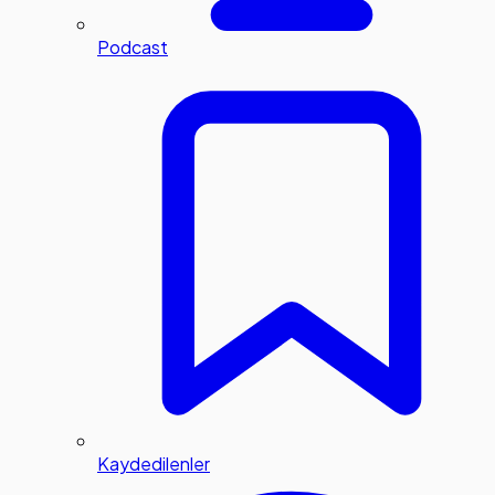
Podcast
Kaydedilenler