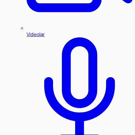
Videolar