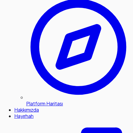
Platform Haritası
Hakkımızda
Hayırhah