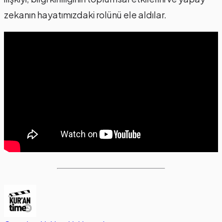
zekanın hayatımızdaki rolünü ele aldılar.