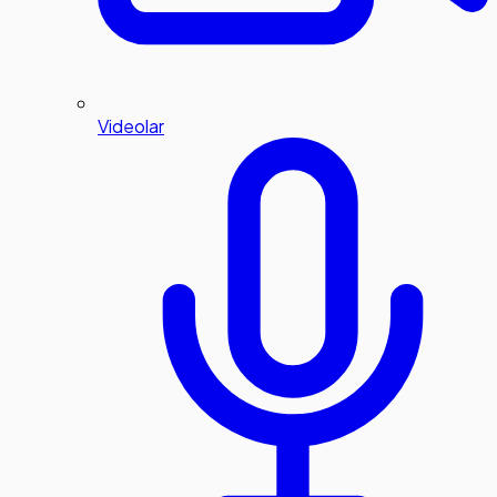
Videolar