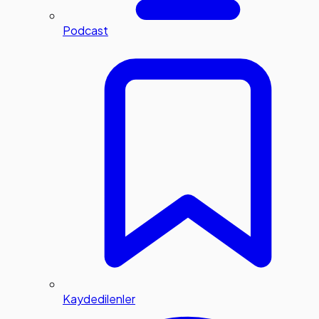
Podcast
Kaydedilenler