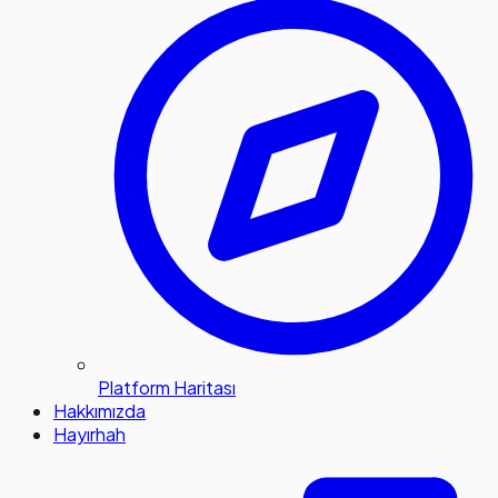
Platform Haritası
Hakkımızda
Hayırhah