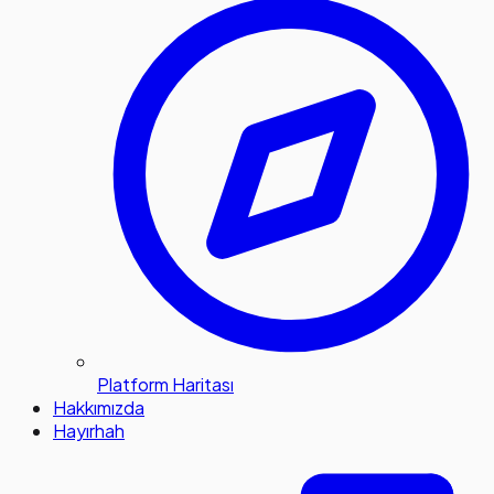
Platform Haritası
Hakkımızda
Hayırhah