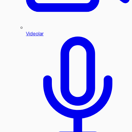
Videolar