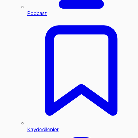
Podcast
Kaydedilenler