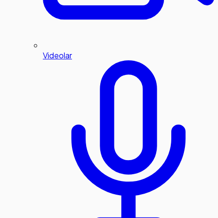
Videolar