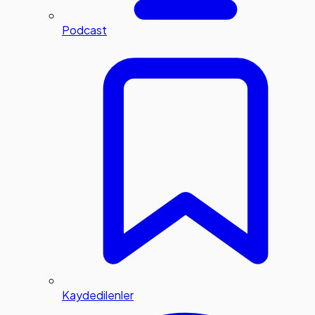
Podcast
Kaydedilenler