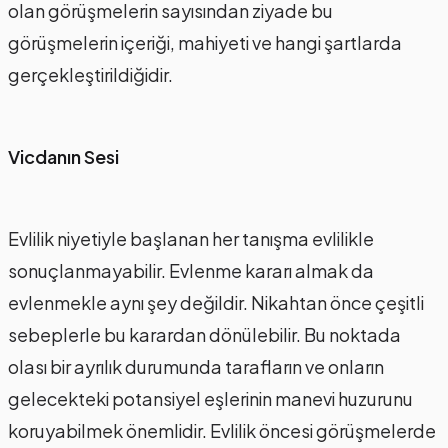
olan görüşmelerin sayısından ziyade bu
görüşmelerin içeriği, mahiyeti ve hangi şartlarda
gerçekleştirildiğidir.
Vicdanın Sesi
Evlilik niyetiyle başlanan her tanışma evlilikle
sonuçlanmayabilir. Evlenme kararı almak da
evlenmekle aynı şey değildir. Nikahtan önce çeşitli
sebeplerle bu karardan dönülebilir. Bu noktada
olası bir ayrılık durumunda tarafların ve onların
gelecekteki potansiyel eşlerinin manevi huzurunu
koruyabilmek önemlidir. Evlilik öncesi görüşmelerde