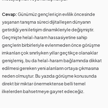
Cevap:
Günümüz gençleri için evlilik öncesinde
yaşanan tanışma süreci dijitalleşen dünyanın
getirdiği yeni iletişim dinamikleriyle değişmiştir.
Geçmişte helal-haram hassasiyetine sahip
gençlerin birbirleriyle evlenmeden önce görüşme
imkanları çok sınırlıyken yıllar geçtikçe olanaklar
genişlemiş, bu da helal-haram bağlamında dikkat
edilmesi gereken yeni alanların ortaya çıkmasına
neden olmuştur. Bu yazıda görüşme konusunda
direkt bir miktar önermektense belli temel
ilkelerden bahsetmeye gayret edeceğiz.