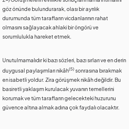
göz önünde bulundurarak, olası bir ayrılık
durumunda tüm tarafların vicdanlarının rahat
olmasını sağlayacak ahlaki bir öngörü ve
sorumlulukla hareket etmek.
Unutulmamalıdır ki bazı sözleri, bazı sırları ve en derin
(5)
duygusal paylaşımları nikâh
sonrasına bırakmak
en isabetli yoldur. Zira görüşmek nikâh değildir. Bu
basiretli yaklaşım kurulacak yuvanın temellerini
korumak ve tüm tarafların gelecekteki huzurunu
güvence altına almak adına çok faydalı olacaktır.