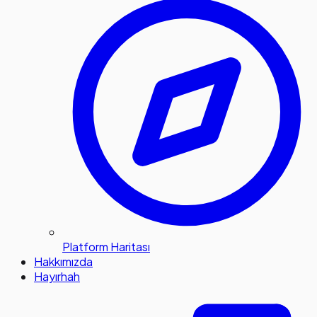
Platform Haritası
Hakkımızda
Hayırhah