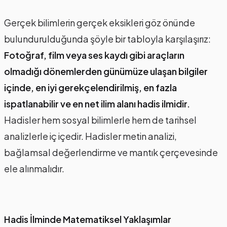
Gerçek bilimlerin gerçek eksikleri göz önünde
bulundurulduğunda şöyle bir tabloyla karşılaşırız:
Fotoğraf, film veya ses kaydı gibi araçların
olmadığı dönemlerden günümüze ulaşan bilgiler
içinde, en iyi gerekçelendirilmiş, en fazla
ispatlanabilir ve en net ilim alanı hadis ilmidir.
Hadisler hem sosyal bilimlerle hem de tarihsel
analizlerle iç içedir. Hadisler metin analizi,
bağlamsal değerlendirme ve mantık çerçevesinde
ele alınmalıdır.
Hadis İlminde Matematiksel Yaklaşımlar