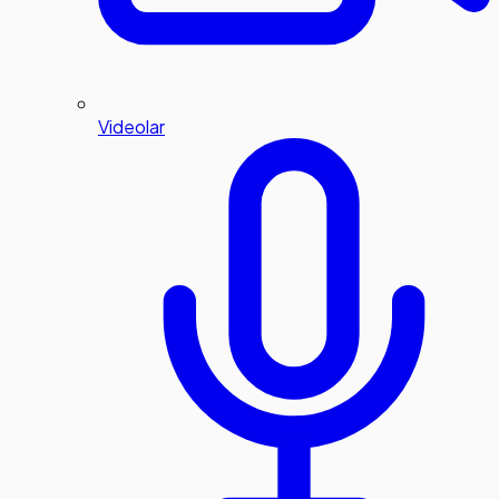
Videolar