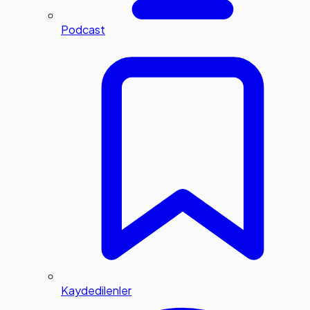
Podcast
Kaydedilenler