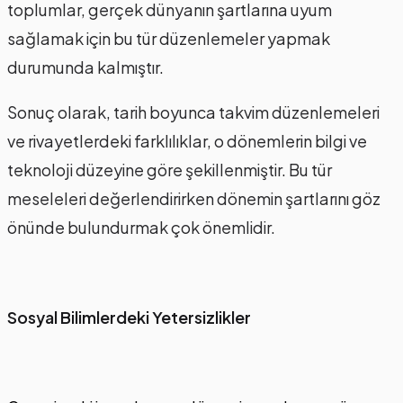
toplumlar, gerçek dünyanın şartlarına uyum
sağlamak için bu tür düzenlemeler yapmak
durumunda kalmıştır.
Sonuç olarak, tarih boyunca takvim düzenlemeleri
ve rivayetlerdeki farklılıklar, o dönemlerin bilgi ve
teknoloji düzeyine göre şekillenmiştir. Bu tür
meseleleri değerlendirirken dönemin şartlarını göz
önünde bulundurmak çok önemlidir.
Sosyal Bilimlerdeki Yetersizlikler