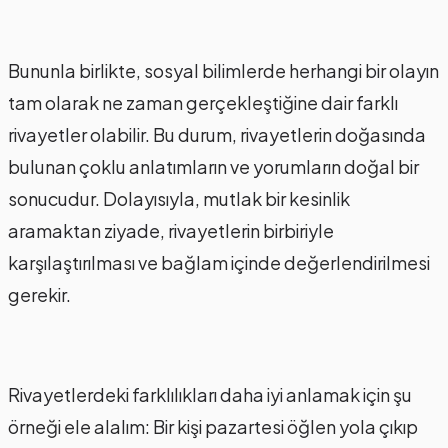
Bununla birlikte, sosyal bilimlerde herhangi bir olayın
tam olarak ne zaman gerçekleştiğine dair farklı
rivayetler olabilir. Bu durum, rivayetlerin doğasında
bulunan çoklu anlatımların ve yorumların doğal bir
sonucudur. Dolayısıyla, mutlak bir kesinlik
aramaktan ziyade, rivayetlerin birbiriyle
karşılaştırılması ve bağlam içinde değerlendirilmesi
gerekir.
Rivayetlerdeki farklılıkları daha iyi anlamak için şu
örneği ele alalım: Bir kişi pazartesi öğlen yola çıkıp