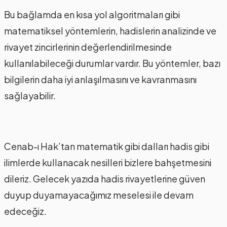
Bu bağlamda en kısa yol algoritmaları gibi
matematiksel yöntemlerin, hadislerin analizinde ve
rivayet zincirlerinin değerlendirilmesinde
kullanılabileceği durumlar vardır. Bu yöntemler, bazı
bilgilerin daha iyi anlaşılmasını ve kavranmasını
sağlayabilir.
Cenab-ı Hak’tan matematik gibi dalları hadis gibi
ilimlerde kullanacak nesilleri bizlere bahşetmesini
dileriz. Gelecek yazıda hadis rivayetlerine güven
duyup duyamayacağımız meselesi ile devam
edeceğiz.