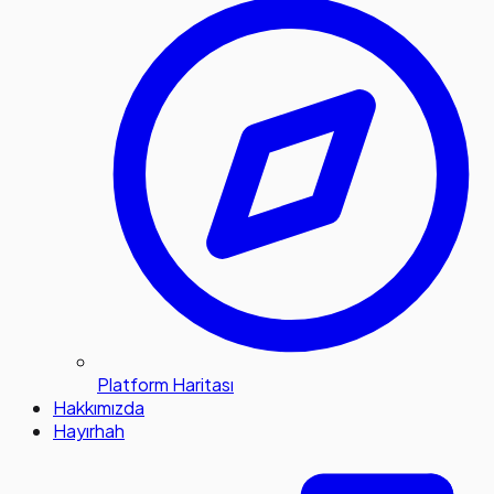
Platform Haritası
Hakkımızda
Hayırhah