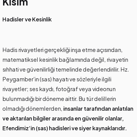
Kısım
Hadisler ve Kesinlik
Hadis rivayetleri gerçekliği inşa etme açısından,
matematiksel kesinlik bağlamında değil, rivayetin
sıhhati ve güvenilirliği temelinde değerlendirilir. Hz.
Peygamber’in (sas) hayatı ve sözleriyle ilgili
rivayetler; ses kaydı, fotoğraf veya videonun
bulunmadığı bir döneme aittir. Bu tür delillerin
olmadığı dönemlerden,
insanlar tarafından anlatılan
ve aktarılan bilgiler arasında en güvenilir olanlar,
Efendimiz’in (sas) hadisleri ve siyer kaynaklarıdır.