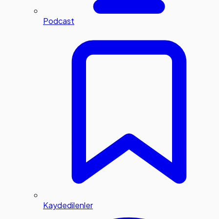
Podcast
Kaydedilenler