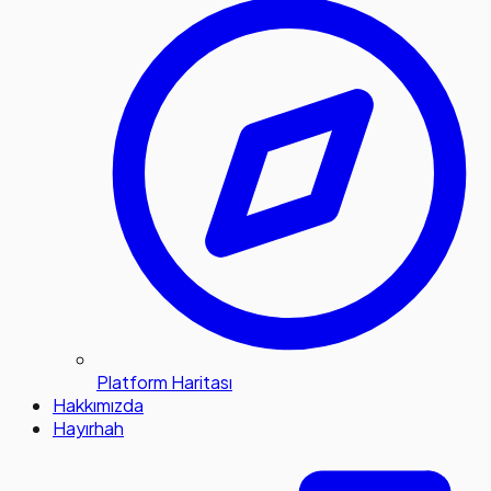
Platform Haritası
Hakkımızda
Hayırhah