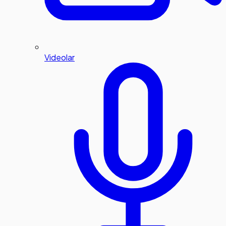
Videolar