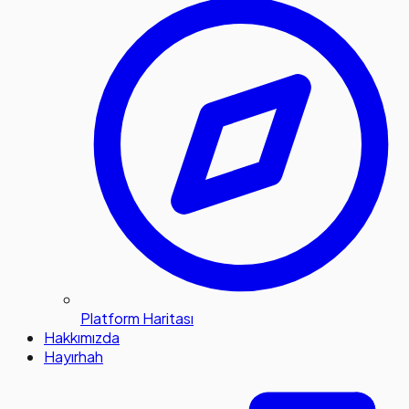
Platform Haritası
Hakkımızda
Hayırhah