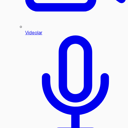
Videolar