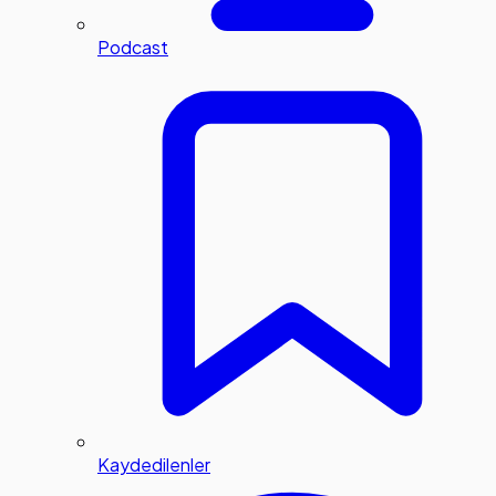
Podcast
Kaydedilenler