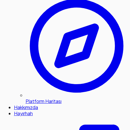
Platform Haritası
Hakkımızda
Hayırhah