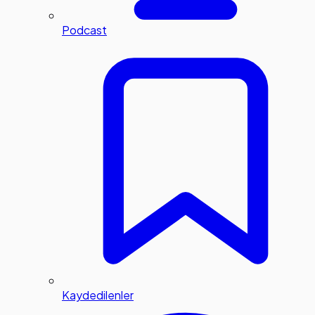
Podcast
Kaydedilenler