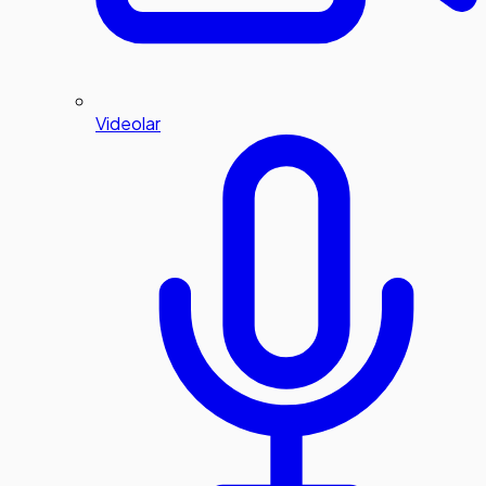
Videolar