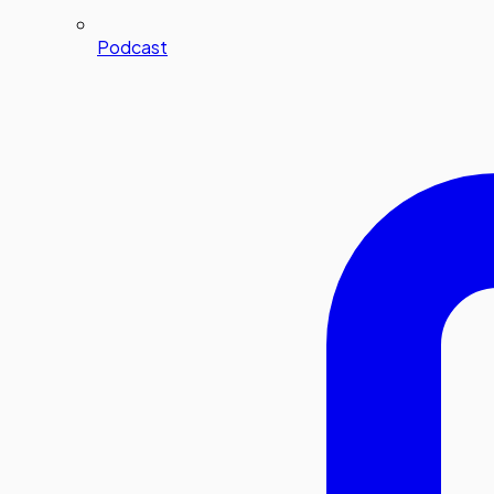
Podcast