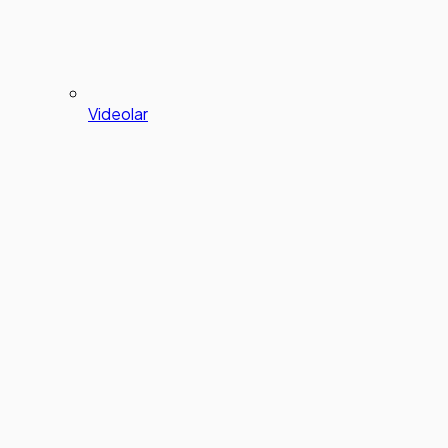
Videolar