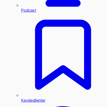
Podcast
Kaydedilenler