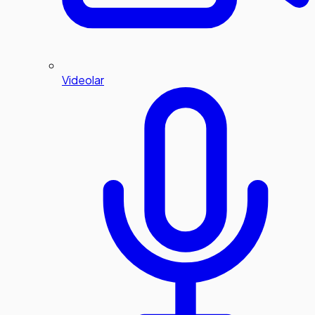
Videolar