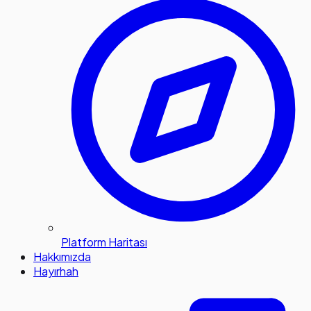
Platform Haritası
Hakkımızda
Hayırhah