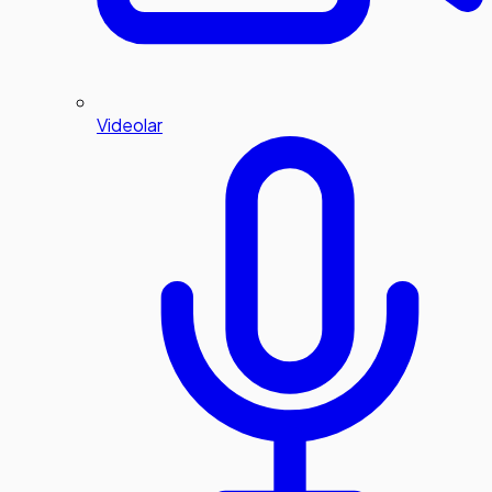
Videolar