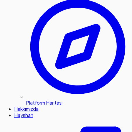
Platform Haritası
Hakkımızda
Hayırhah