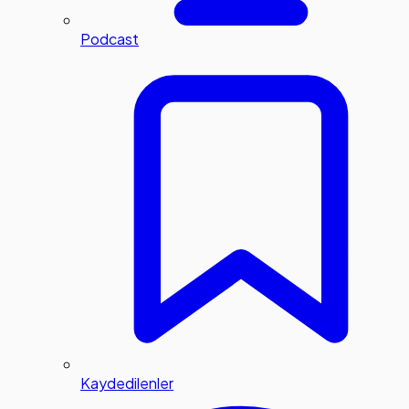
Podcast
Kaydedilenler