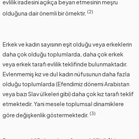
evlilik iradesini açıkça beyan etmesinin meşru
(2)
olduğuna dair önemli bir örnektir.
Erkek ve kadın sayısının eşit olduğu veya erkeklerin
daha çok olduğu toplumlarda, daha çok erkek
veya erkek tarafı evlilik teklifinde bulunmaktadır.
Evlenmemiş kız ve dul kadın nüfusunun daha fazla
olduğu toplumlarda (Efendimiz dönemi Arabistan
veya bazı Slav ülkeleri gibi) daha çok kız tarafı teklif
etmektedir. Yani mesele toplumsal dinamiklere
(3)
göre değişkenlik göstermektedir.