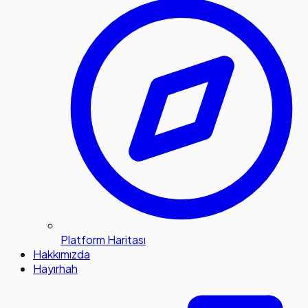
Platform Haritası
Hakkımızda
Hayırhah