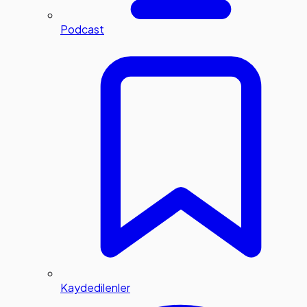
Podcast
Kaydedilenler