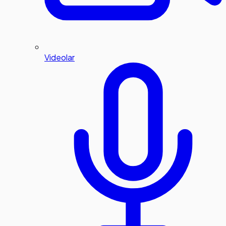
Videolar