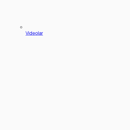
Videolar