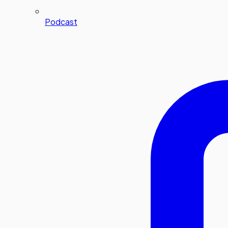
Podcast