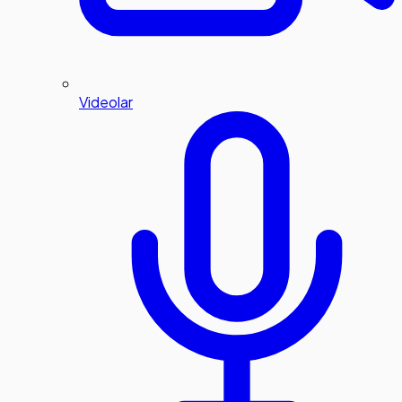
Videolar