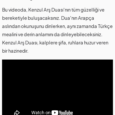
Bu videoda, Kenzul Arş Duası'nın tüm güzelliği ve
bereketiyle buluşacaksınız. Dua'nın Arapça
aslından okunuşunu dinlerken, aynı zamanda Türkçe
mealini ve derin anlamını da dinleyebileceksiniz.
Kenzul Arş Duası, kalplere şifa, ruhlara huzur veren
bir hazinedir.