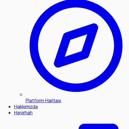
Platform Haritası
Hakkımızda
Hayırhah