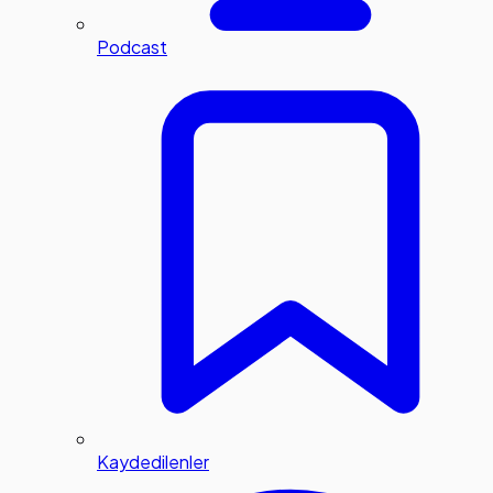
Podcast
Kaydedilenler