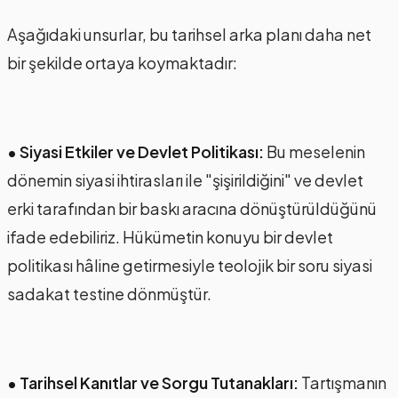
Aşağıdaki unsurlar, bu tarihsel arka planı daha net
bir şekilde ortaya koymaktadır:
• Siyasi Etkiler ve Devlet Politikası:
Bu meselenin
dönemin siyasi ihtirasları ile "şişirildiğini" ve devlet
erki tarafından bir baskı aracına dönüştürüldüğünü
ifade edebiliriz. Hükümetin konuyu bir devlet
politikası hâline getirmesiyle teolojik bir soru siyasi
sadakat testine dönmüştür.
• Tarihsel Kanıtlar ve Sorgu Tutanakları:
Tartışmanın