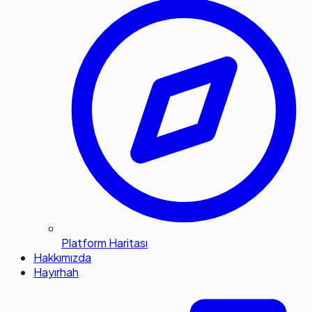
Platform Haritası
Hakkımızda
Hayırhah