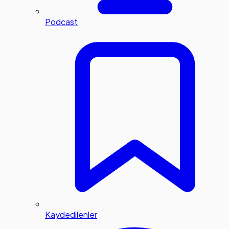
Podcast
Kaydedilenler