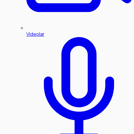
Videolar