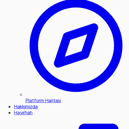
Platform Haritası
Hakkımızda
Hayırhah