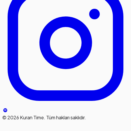
©
2026
Kuran Time. Tüm hakları saklıdır.