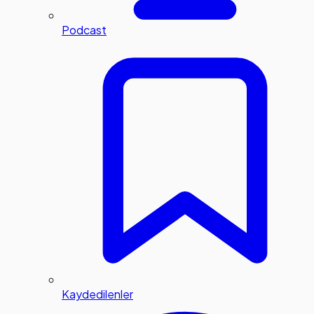
Podcast
Kaydedilenler