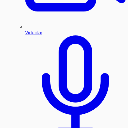
Videolar