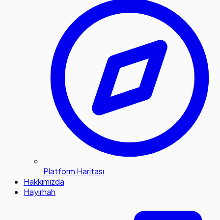
Platform Haritası
Hakkımızda
Hayırhah