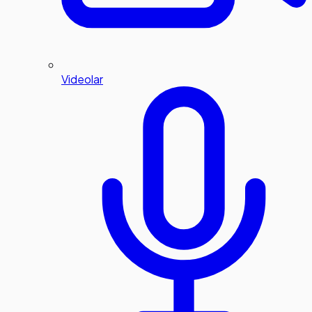
Videolar