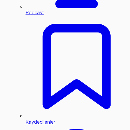
Podcast
Kaydedilenler