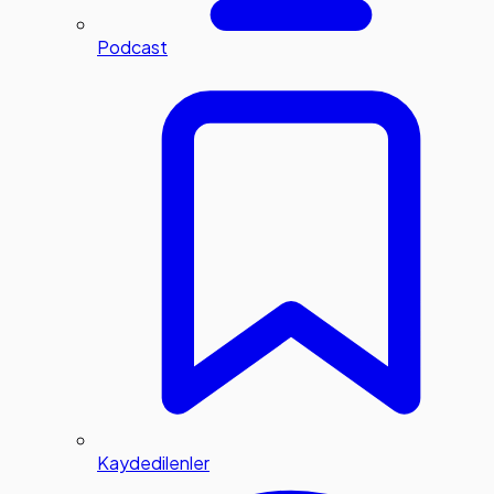
Podcast
Kaydedilenler