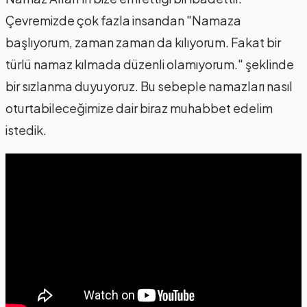
Çevremizde çok fazla insandan "Namaza
başlıyorum, zaman zaman da kılıyorum. Fakat bir
türlü namaz kılmada düzenli olamıyorum." şeklinde
bir sızlanma duyuyoruz. Bu sebeple namazları nasıl
oturtabileceğimize dair biraz muhabbet edelim
istedik.