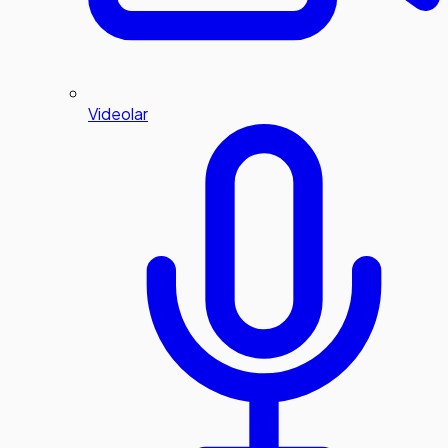
Videolar