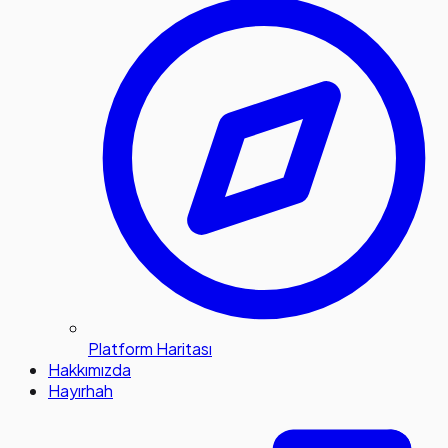
Platform Haritası
Hakkımızda
Hayırhah