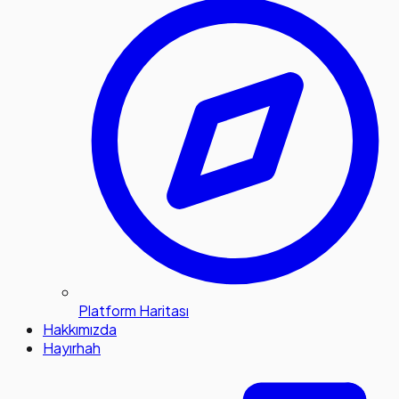
Platform Haritası
Hakkımızda
Hayırhah