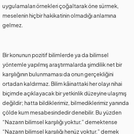
uygulamaları örnekleri çoğaltarak öne sürmek,
meselenin hiçbir hakikatinin olmadığı anlamına
gelmez.
Bir konunun pozitif bilimlerde ya da bilimsel
yöntemle yapılmış araştırmalarda şimdilik net bir
karşılığının bulunmaması da onun gerçekliğini
ortadan kaldırmaz. Bilim kâinattaki her olayı nihai
biçimde açıklayacak bir yetkinlik düzeyine ulaşmış
değildir; hatta bildiklerimiz, bilmediklerimiz yanında
çölde kum mesabesindedir denebilir. Bu yüzden
“Nazarın bilimsel karşılığı yoktur.” demektense
“Nazarın bilimsel karşılığı henüz yoktur.” demek