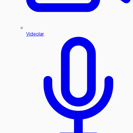
Videolar