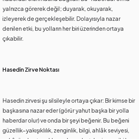
yalnızca görerek değil; duyarak, okuyarak,
izleyerek de gerçekleşebilir. Dolayısıyla nazar
denilen etki, bu yolların her biri üzerinden ortaya
çıkabilir.
Hasedin Zirve Noktası
Hasedin zirvesi şu silsileyle ortaya çıkar: Bir kimse bir
başkasına nazar eder (görür yahut başka bir yolla
haberdar olur) ve onda bir şeyi beğenir. Bu beğeni
güzellik–yakışıklılık, zenginlik, bilgi, ahlâk seviyesi,