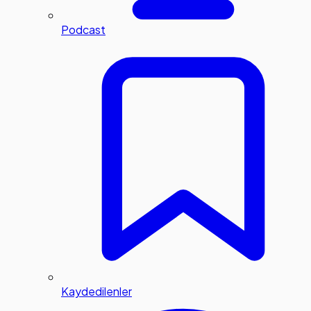
Podcast
Kaydedilenler