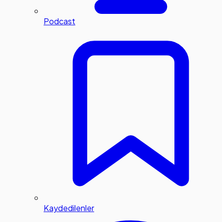
Podcast
Kaydedilenler