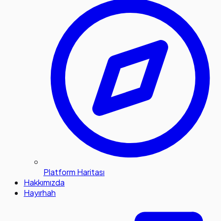
Platform Haritası
Hakkımızda
Hayırhah