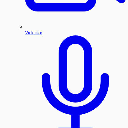
Videolar