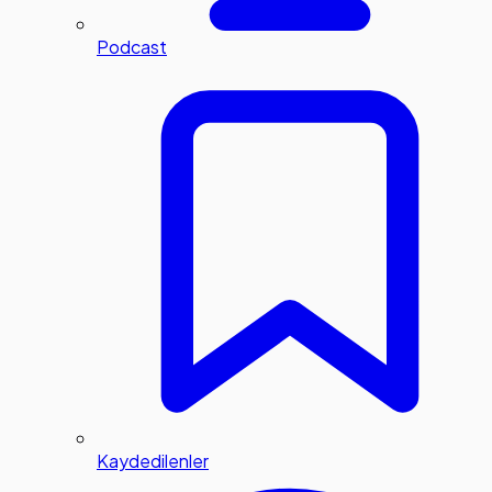
Podcast
Kaydedilenler