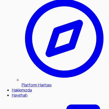
Platform Haritası
Hakkımızda
Hayırhah