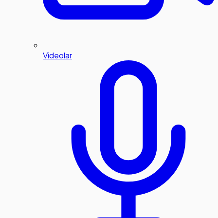
Videolar