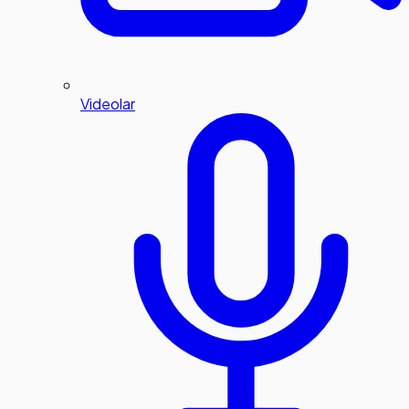
Videolar