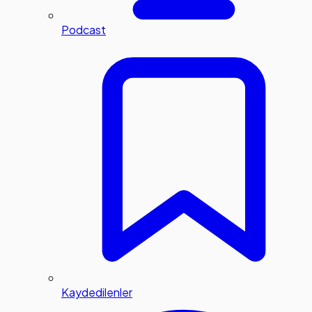
Podcast
Kaydedilenler