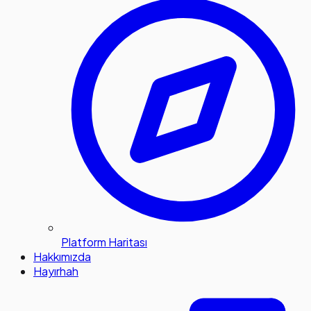
Platform Haritası
Hakkımızda
Hayırhah