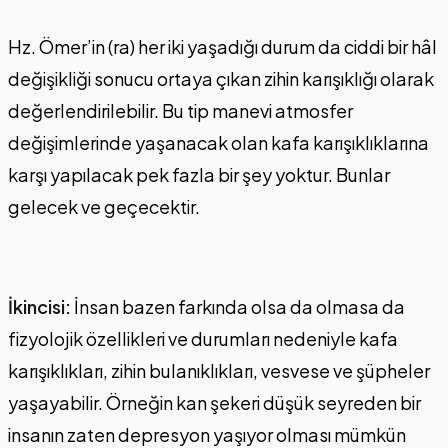
Hz. Ömer’in (ra) her iki yaşadığı durum da ciddi bir hâl
değişikliği sonucu ortaya çıkan zihin karışıklığı olarak
değerlendirilebilir. Bu tip manevi atmosfer
değişimlerinde yaşanacak olan kafa karışıklıklarına
karşı yapılacak pek fazla bir şey yoktur. Bunlar
gelecek ve geçecektir.
İkincisi:
İnsan bazen farkında olsa da olmasa da
fizyolojik özellikleri ve durumları nedeniyle kafa
karışıklıkları, zihin bulanıklıkları, vesvese ve şüpheler
yaşayabilir. Örneğin kan şekeri düşük seyreden bir
insanın zaten depresyon yaşıyor olması mümkün