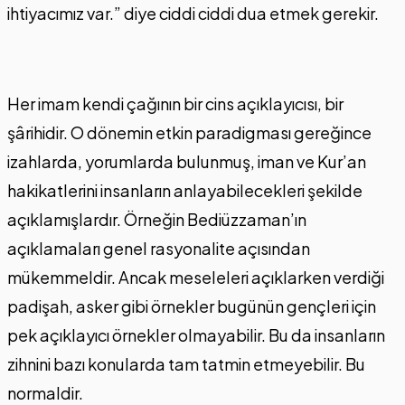
ihtiyacımız var.” diye ciddi ciddi dua etmek gerekir.
Her imam kendi çağının bir cins açıklayıcısı, bir
şârihidir. O dönemin etkin paradigması gereğince
izahlarda, yorumlarda bulunmuş, iman ve Kur’an
hakikatlerini insanların anlayabilecekleri şekilde
açıklamışlardır. Örneğin Bediüzzaman’ın
açıklamaları genel rasyonalite açısından
mükemmeldir. Ancak meseleleri açıklarken verdiği
padişah, asker gibi örnekler bugünün gençleri için
pek açıklayıcı örnekler olmayabilir. Bu da insanların
zihnini bazı konularda tam tatmin etmeyebilir. Bu
normaldir.