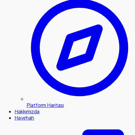
Platform Haritası
Hakkımızda
Hayırhah