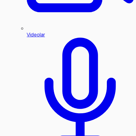
Videolar