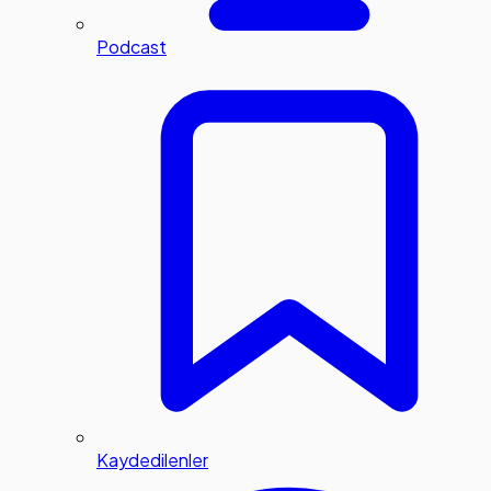
Podcast
Kaydedilenler