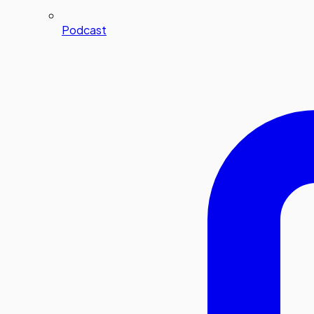
Podcast