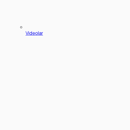
Videolar