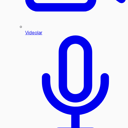
Videolar