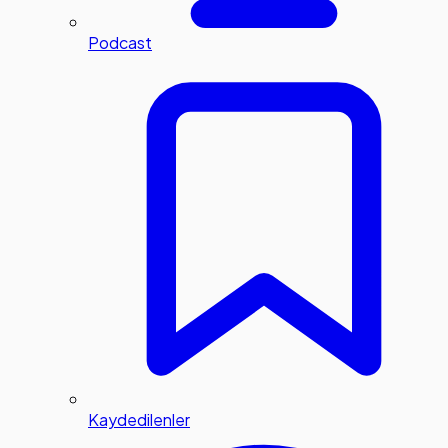
Podcast
Kaydedilenler