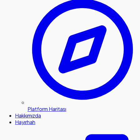
Platform Haritası
Hakkımızda
Hayırhah