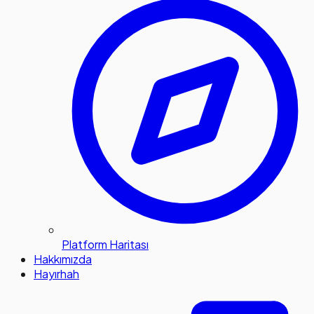
Platform Haritası
Hakkımızda
Hayırhah