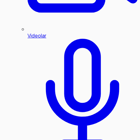
Videolar