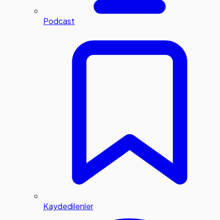
Podcast
Kaydedilenler