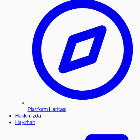
Platform Haritası
Hakkımızda
Hayırhah