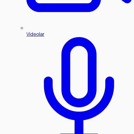
Videolar