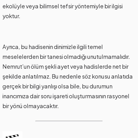
ekolüyle veya bilimsel tefsir yöntemiyle bir ilgisi
yoktur.
Ayrıca, bu hadisenin dinimizle ilgili temel
meselelerden bir tanesi olmadığı unutulmamalıdır.
Nemrut’un ölüm şekli ayet veya hadislerde net bir
şekilde anlatılmaz. Bu nedenle söz konusu anlatıda
gerçek bir bilgi yanlışı olsa bile, bu durumun
inancımıza dair soru işareti oluşturmasının rasyonel
bir yönü olmayacaktır.