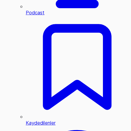
Podcast
Kaydedilenler