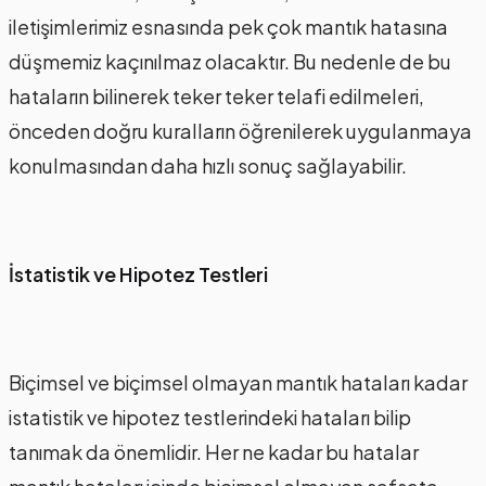
iletişimlerimiz esnasında pek çok mantık hatasına
düşmemiz kaçınılmaz olacaktır. Bu nedenle de bu
hataların bilinerek teker teker telafi edilmeleri,
önceden doğru kuralların öğrenilerek uygulanmaya
konulmasından daha hızlı sonuç sağlayabilir.
İstatistik ve Hipotez Testleri
Biçimsel ve biçimsel olmayan mantık hataları kadar
istatistik ve hipotez testlerindeki hataları bilip
tanımak da önemlidir. Her ne kadar bu hatalar