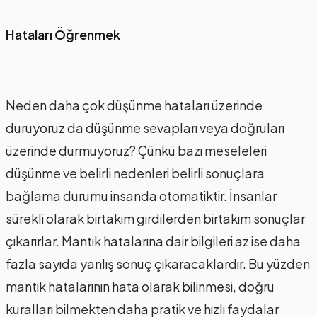
Hataları Öğrenmek
Neden daha çok düşünme hataları üzerinde
duruyoruz da düşünme sevapları veya doğruları
üzerinde durmuyoruz? Çünkü bazı meseleleri
düşünme ve belirli nedenleri belirli sonuçlara
bağlama durumu insanda otomatiktir. İnsanlar
sürekli olarak birtakım girdilerden birtakım sonuçlar
çıkarırlar. Mantık hatalarına dair bilgileri az ise daha
fazla sayıda yanlış sonuç çıkaracaklardır. Bu yüzden
mantık hatalarının hata olarak bilinmesi, doğru
kuralları bilmekten daha pratik ve hızlı faydalar