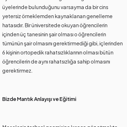
üyelerinde bulunduğunu varsayma da bir cins
yetersiz örneklemden kaynaklanan genelleme
hatasıdır. Bir üniversitede okuyan öğrencilerin
içinden üç tanesinin şair olması o öğrencilerin
tümünün şair olmasını gerektirmediği gibi, içlerinden
6 kişinin ortopedik rahatsızlıklarının olması bütün
öğrencilerin de aynı rahatsızlığa sahip olmasını
gerektirmez.
Bizde Mantık Anlayışı ve Eğitimi