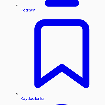
Podcast
Kaydedilenler