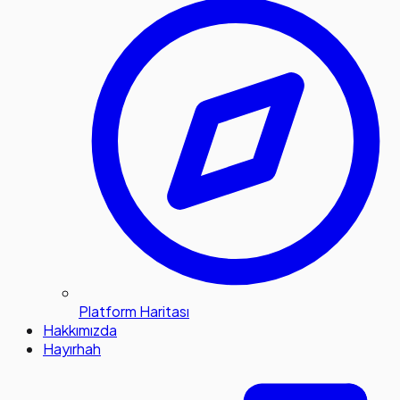
Platform Haritası
Hakkımızda
Hayırhah