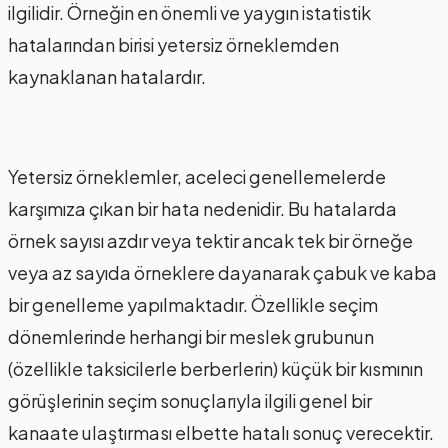
ilgilidir. Örneğin en önemli ve yaygın istatistik
hatalarından birisi yetersiz örneklemden
kaynaklanan hatalardır.
Yetersiz örneklemler, aceleci genellemelerde
karşımıza çıkan bir hata nedenidir. Bu hatalarda
örnek sayısı azdır veya tektir ancak tek bir örneğe
veya az sayıda örneklere dayanarak çabuk ve kaba
bir genelleme yapılmaktadır. Özellikle seçim
dönemlerinde herhangi bir meslek grubunun
(özellikle taksicilerle berberlerin) küçük bir kısmının
görüşlerinin seçim sonuçlarıyla ilgili genel bir
kanaate ulaştırması elbette hatalı sonuç verecektir.