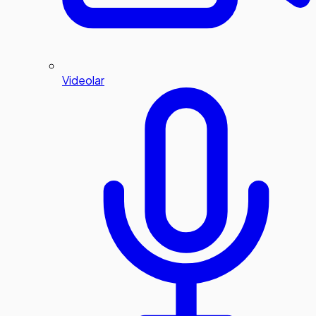
Videolar