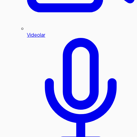
Videolar