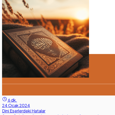
6 dk.
24 Ocak 2024
Dini Eserlerdeki Hatalar