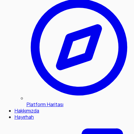
Platform Haritası
Hakkımızda
Hayırhah