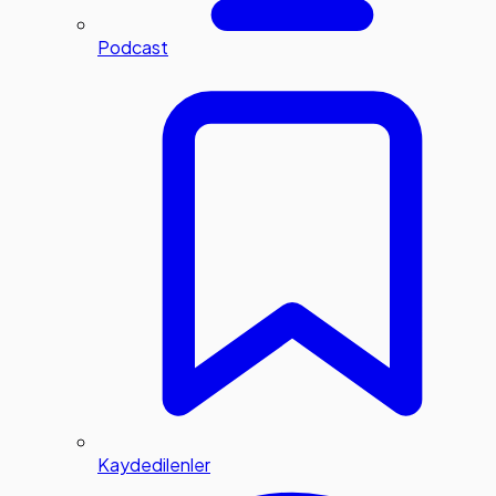
Podcast
Kaydedilenler