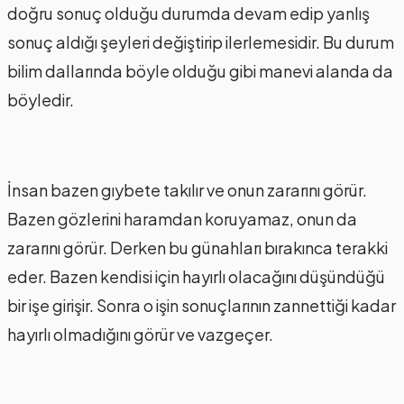
doğru sonuç olduğu durumda devam edip yanlış
sonuç aldığı şeyleri değiştirip ilerlemesidir. Bu durum
bilim dallarında böyle olduğu gibi manevi alanda da
böyledir.
İnsan bazen gıybete takılır ve onun zararını görür.
Bazen gözlerini haramdan koruyamaz, onun da
zararını görür. Derken bu günahları bırakınca terakki
eder. Bazen kendisi için hayırlı olacağını düşündüğü
bir işe girişir. Sonra o işin sonuçlarının zannettiği kadar
hayırlı olmadığını görür ve vazgeçer.