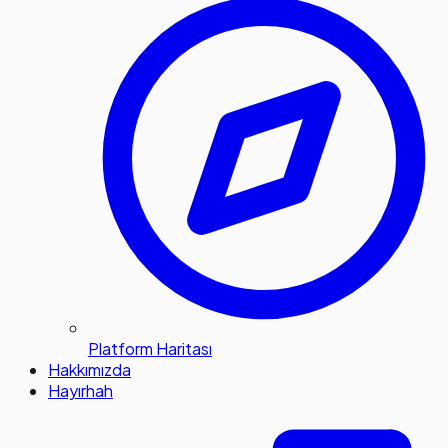
Platform Haritası
Hakkımızda
Hayırhah