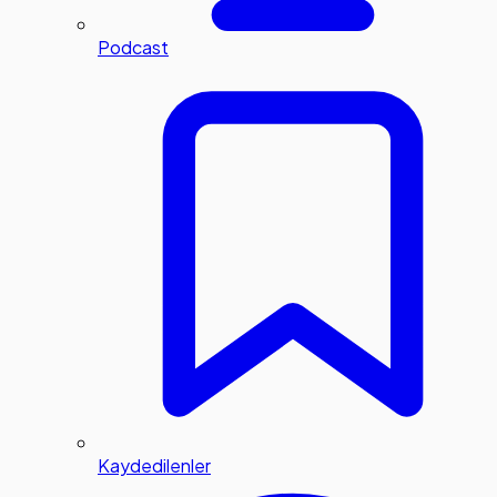
Podcast
Kaydedilenler