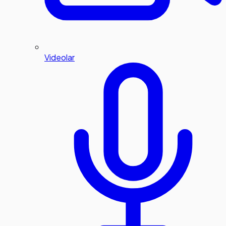
Videolar