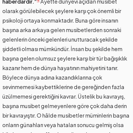
haberdardır.”
Ayette dünyevi açıdan musibet
olarak görülebilecek şeylere karşı çok önemli bir
psikoloji ortaya konmaktadır. Buna göre insanın
başına arka arkaya gelen musibetlerden sonraki
gelenlerin önceki gelenleri unutturacak şekilde
şiddetli olması mümkündür. İnsan bu şekilde hem
başına gelen olumsuz şeylere karşı bir tür bağışıklık
kazanır hem de dünya hayatının mahiyetini tanır.
Böylece dünya adına kazandıklarına çok
sevinmemesi kaybettiklerine de gereğinden fazla
üzülmemesi gerektiğini kavrar. Üstelik bu kavrayış,
başına musibet gelmeyenlere göre çok daha derin
bir kavrayıştır. O hâlde musibetler müminlerin başına
onların günahları veya hataları sonucu gelmiş olsa