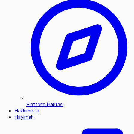
Platform Haritası
Hakkımızda
Hayırhah