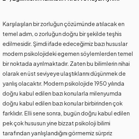
Karşılaşılan bir zorluğun çözümünde atılacak en
temel adım, o zorluğun doğru bir şekilde teşhis
edilmesidir. Şimdi ifade edeceğimiz bazı hususlar
modern psikolojideki egemen söylemlerden temel
bir noktada ayrılmaktadır. Zaten bu bilimlerin nihai
olarak en üst seviyeye ulaştıklarını düşünmek de
yanlış olacaktır. Modern psikolojide 1950 yılında
doğru kabul edilen bazı konularla milenyumda
doğru kabul edilen bazı konular birbirinden çok
farklıdır. Elli sene sonra, bugün doğru kabul edilen
pek çok hususun yine bizzat psikoloji bilimi
tarafından yanlışlandığını görmemiz sürpriz