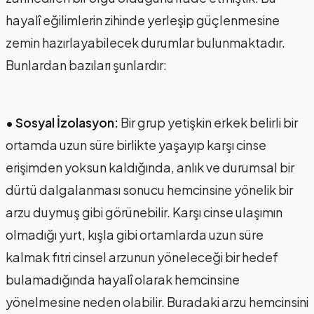
hayalî eğilimlerin zihinde yerleşip güçlenmesine
zemin hazırlayabilecek durumlar bulunmaktadır.
Bunlardan bazıları şunlardır:
• Sosyal İzolasyon:
Bir grup yetişkin erkek belirli bir
ortamda uzun süre birlikte yaşayıp karşı cinse
erişimden yoksun kaldığında, anlık ve durumsal bir
dürtü dalgalanması sonucu hemcinsine yönelik bir
arzu duymuş gibi görünebilir. Karşı cinse ulaşımın
olmadığı yurt, kışla gibi ortamlarda uzun süre
kalmak fıtri cinsel arzunun yöneleceği bir hedef
bulamadığında hayalî olarak hemcinsine
yönelmesine neden olabilir. Buradaki arzu hemcinsini