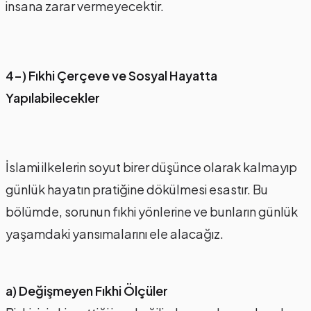
insana zarar vermeyecektir.
4-) Fıkhi Çerçeve ve Sosyal Hayatta
Yapılabilecekler
İslami ilkelerin soyut birer düşünce olarak kalmayıp
günlük hayatın pratiğine dökülmesi esastır. Bu
bölümde, sorunun fıkhi yönlerine ve bunların günlük
yaşamdaki yansımalarını ele alacağız.
a) Değişmeyen Fıkhi Ölçüler