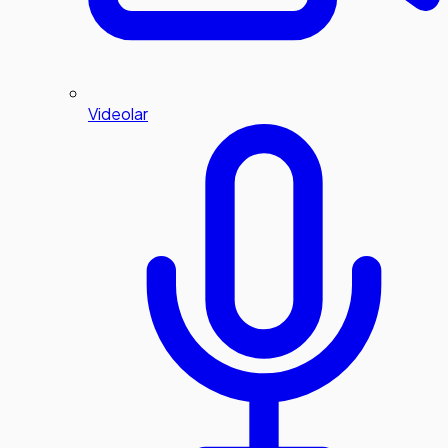
Videolar