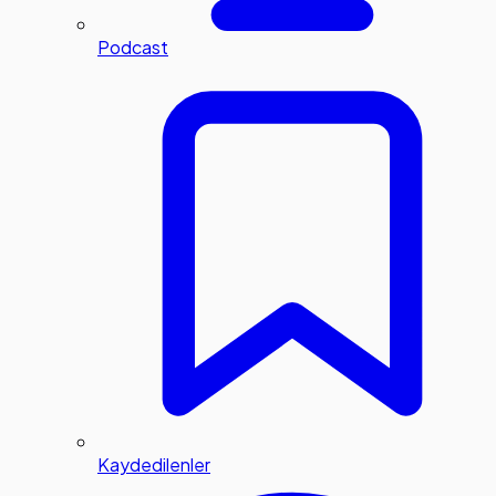
Podcast
Kaydedilenler