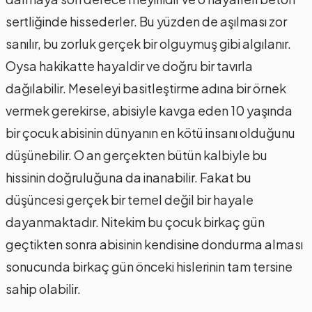
sertliğinde hissederler. Bu yüzden de aşılması zor
sanılır, bu zorluk gerçek bir olguymuş gibi algılanır.
Oysa hakikatte hayaldir ve doğru bir tavırla
dağılabilir. Meseleyi basitleştirme adına bir örnek
vermek gerekirse, abisiyle kavga eden 10 yaşında
bir çocuk abisinin dünyanın en kötü insanı olduğunu
düşünebilir. O an gerçekten bütün kalbiyle bu
hissinin doğruluğuna da inanabilir. Fakat bu
düşüncesi gerçek bir temel değil bir hayale
dayanmaktadır. Nitekim bu çocuk birkaç gün
geçtikten sonra abisinin kendisine dondurma alması
sonucunda birkaç gün önceki hislerinin tam tersine
sahip olabilir.