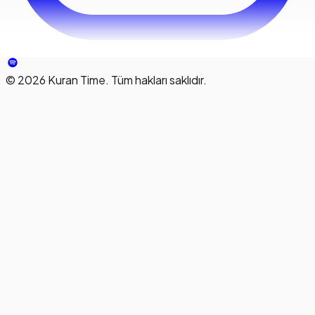
©
2026
Kuran Time. Tüm hakları saklıdır.