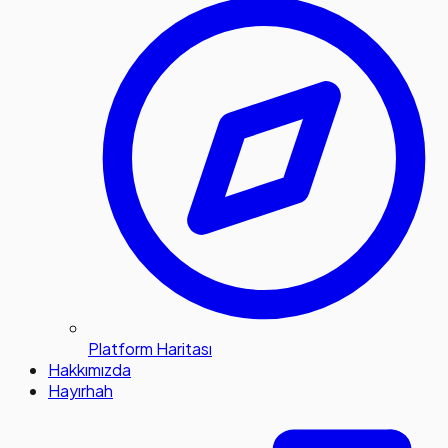
Platform Haritası
Hakkımızda
Hayırhah