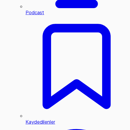
Podcast
Kaydedilenler