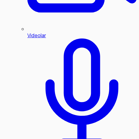
Videolar