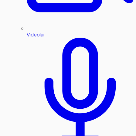
Videolar