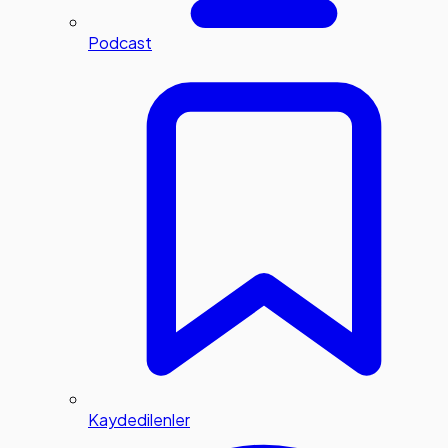
Podcast
Kaydedilenler