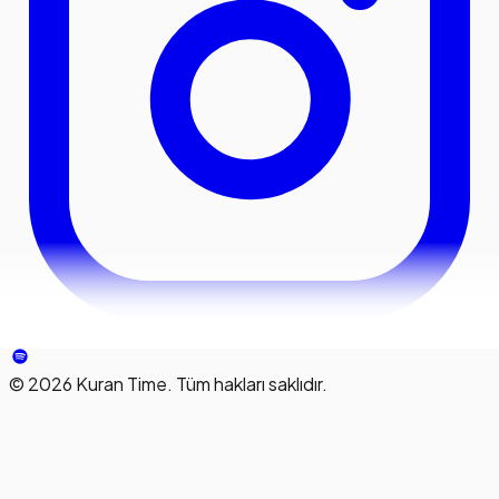
©
2026
Kuran Time. Tüm hakları saklıdır.