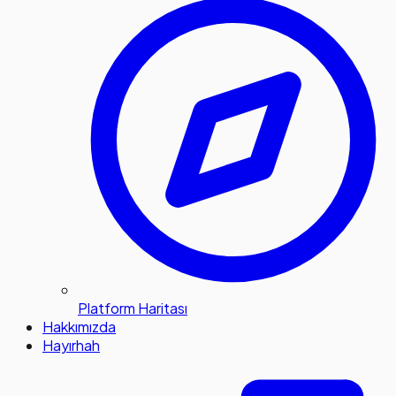
Platform Haritası
Hakkımızda
Hayırhah