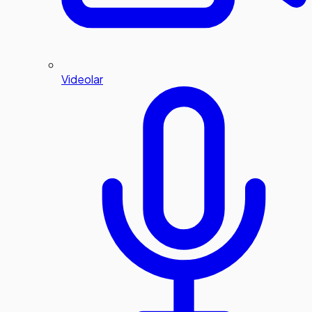
Videolar