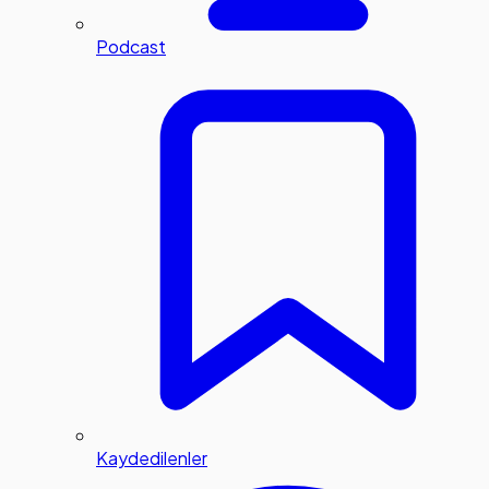
Podcast
Kaydedilenler