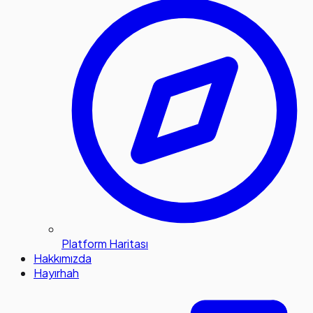
Platform Haritası
Hakkımızda
Hayırhah