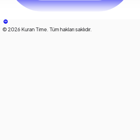
©
2026
Kuran Time. Tüm hakları saklıdır.