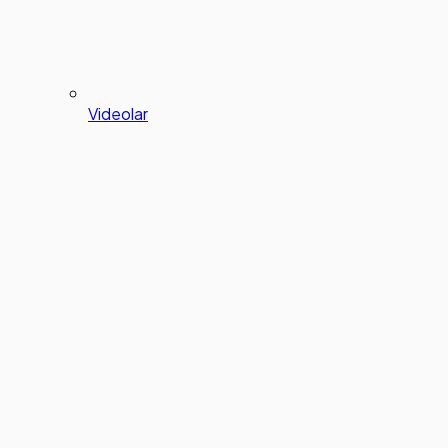
Videolar