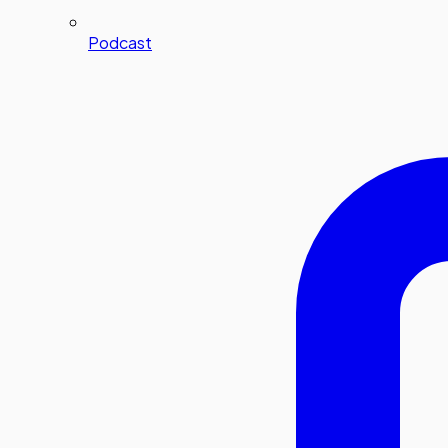
Podcast