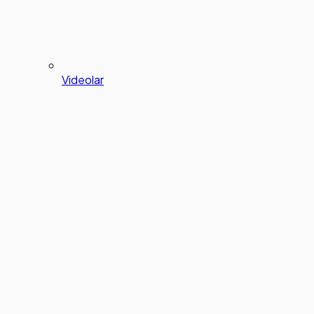
Videolar