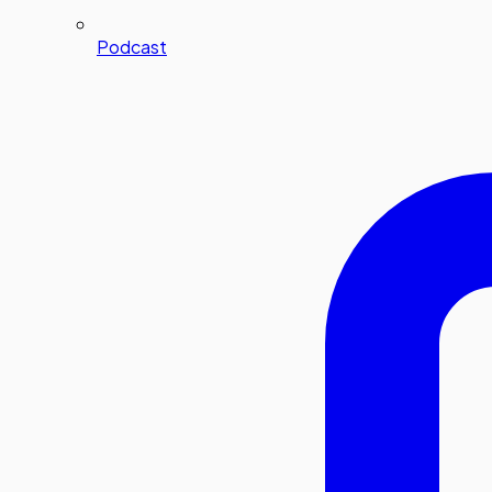
Podcast