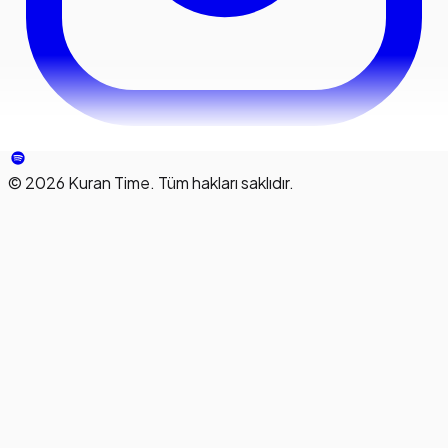
©
2026
Kuran Time. Tüm hakları saklıdır.