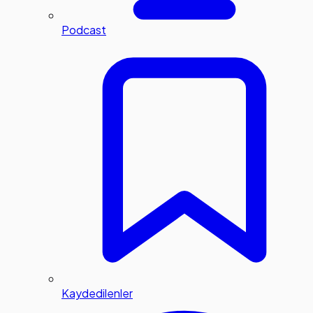
Podcast
Kaydedilenler