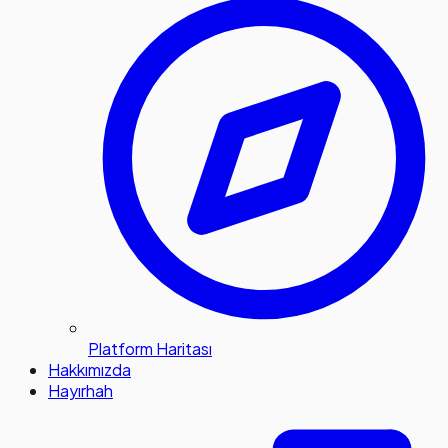
Platform Haritası
Hakkımızda
Hayırhah