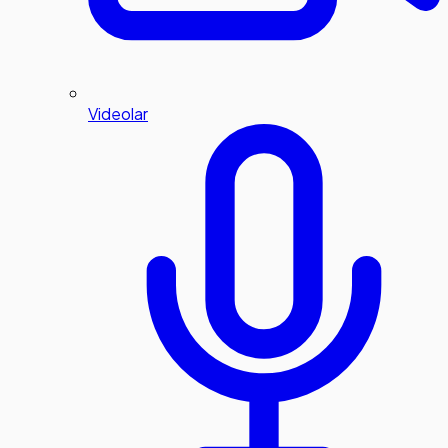
Videolar