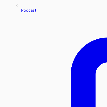
Podcast