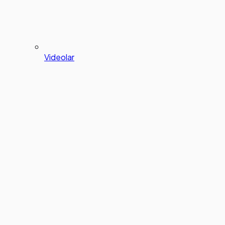
Videolar