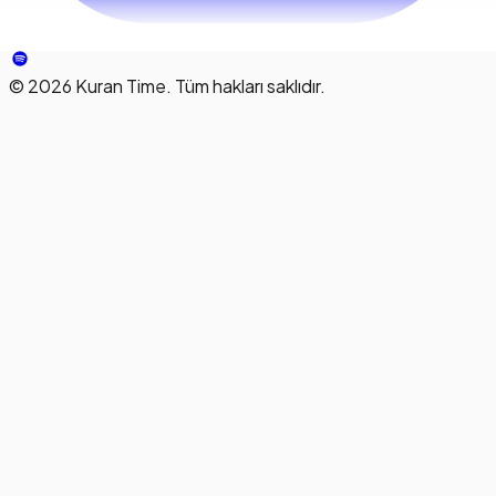
©
2026
Kuran Time. Tüm hakları saklıdır.