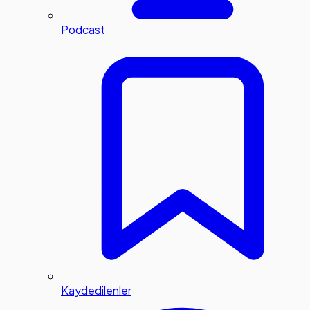
Podcast
Kaydedilenler