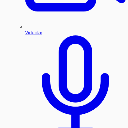
Videolar