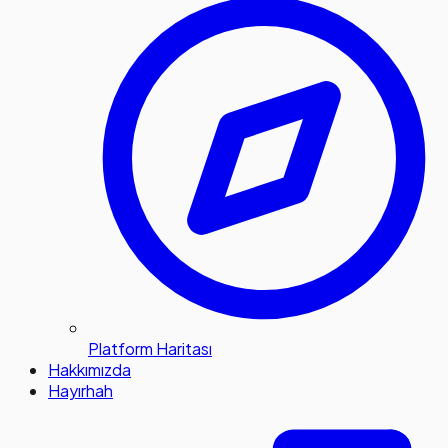
Platform Haritası
Hakkımızda
Hayırhah