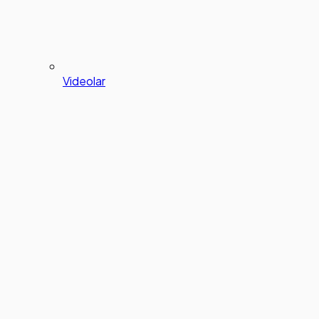
Videolar