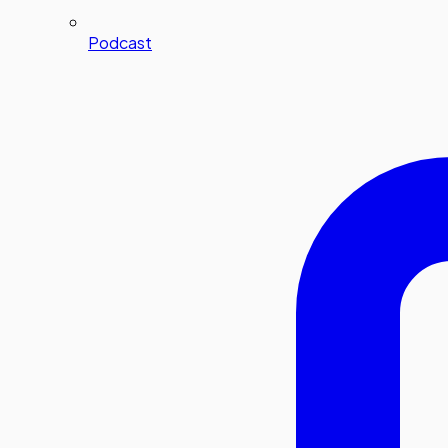
Podcast