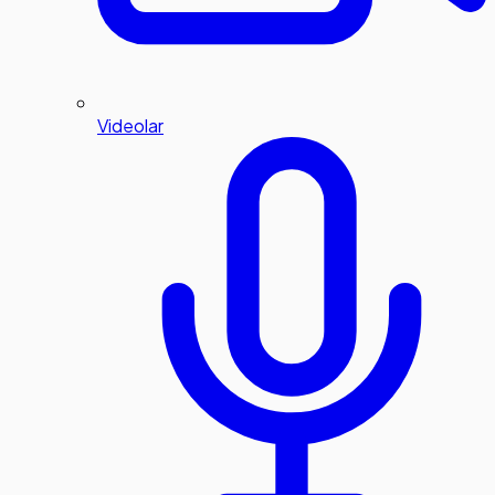
Videolar