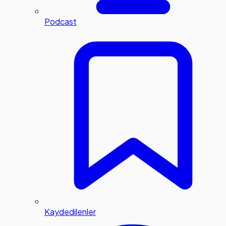
Podcast
Kaydedilenler