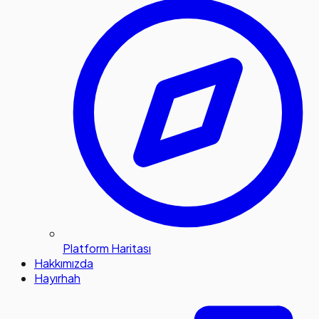
Platform Haritası
Hakkımızda
Hayırhah