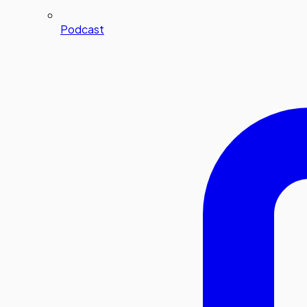
Podcast