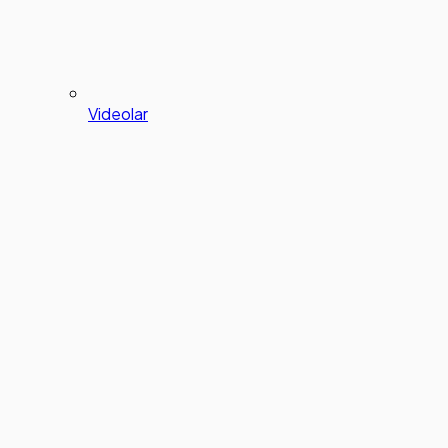
Videolar