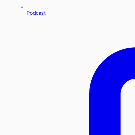
Podcast