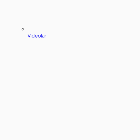
Videolar